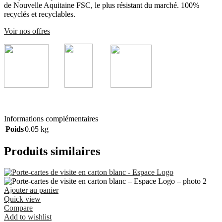
de Nouvelle Aquitaine FSC, le plus résistant du marché. 100%
recyclés et recyclables.
Voir nos offres
Informations complémentaires
Poids
0.05 kg
Produits similaires
Ajouter au panier
Quick view
Compare
Add to wishlist