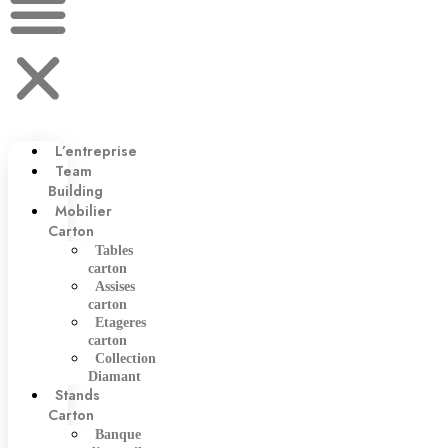
L’entreprise
Team
Building
Mobilier
Carton
Tables
carton
Assises
carton
Etageres
carton
Collection
Diamant
Stands
Carton
Banque