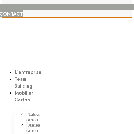
CONTACT
L’entreprise
Team
Building
Mobilier
Carton
Tables
carton
Assises
carton