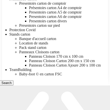
Presentoirs carton de comptoir
Présentoirs carton A4 de comptoir
Presentoirs carton A5 de comptoir
Presentoirs carton A6 de comptoir
Presentoirs carton divers
Presentoirs carton sur pied
Protection Covid
Stands carton
Banque d'accueil carton
Location de stands
Pack stand carton
Panneaux Cloisons carton
Panneau Cloison 170 cm x 100 cm
Panneau Cloison Carton 200 cm x 150 cm
Panneau Cloison Carton Ajoure 200 x 100 cm
TeamBuilding
Baby-foot © en carton FSC
Search