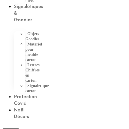
litres
Signalétiques
&
Goodies
Objets
Goodies
Materiel
pour
meuble
carton
Lettres
Chiffres
en
carton
Signaletique
carton
Protection
Covid
Noël
Décors