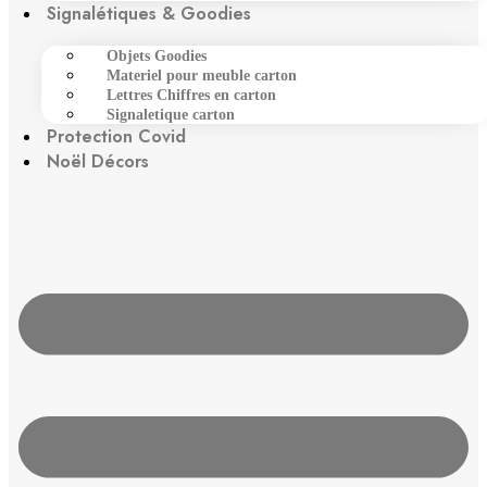
Signalétiques & Goodies
Objets Goodies
Materiel pour meuble carton
Lettres Chiffres en carton
Signaletique carton
Protection Covid
Noël Décors