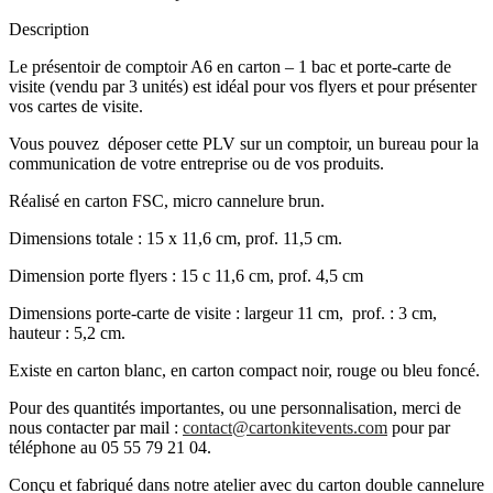
Description
Le présentoir de comptoir A6 en carton – 1 bac et porte-carte de
visite (vendu par 3 unités) est idéal pour vos flyers et pour présenter
vos cartes de visite.
Vous pouvez déposer cette PLV sur un comptoir, un bureau pour la
communication de votre entreprise ou de vos produits.
Réalisé en carton FSC, micro cannelure brun.
Dimensions totale : 15 x 11,6 cm, prof. 11,5 cm.
Dimension porte flyers : 15 c 11,6 cm, prof. 4,5 cm
Dimensions porte-carte de visite : largeur 11 cm, prof. : 3 cm,
hauteur : 5,2 cm.
Existe en carton blanc, en carton compact noir, rouge ou bleu foncé.
Pour des quantités importantes, ou une personnalisation, merci de
nous contacter par mail :
contact@cartonkitevents.com
pour par
téléphone au 05 55 79 21 04.
Conçu et fabriqué dans notre atelier avec du carton double cannelure