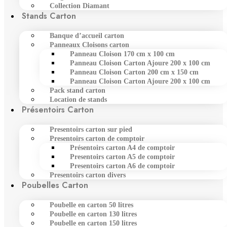
Collection Diamant
Stands Carton
Banque d’accueil carton
Panneaux Cloisons carton
Panneau Cloison 170 cm x 100 cm
Panneau Cloison Carton Ajoure 200 x 100 cm
Panneau Cloison Carton 200 cm x 150 cm
Panneau Cloison Carton Ajoure 200 x 100 cm
Pack stand carton
Location de stands
Présentoirs Carton
Presentoirs carton sur pied
Presentoirs carton de comptoir
Présentoirs carton A4 de comptoir
Presentoirs carton A5 de comptoir
Presentoirs carton A6 de comptoir
Presentoirs carton divers
Poubelles Carton
Poubelle en carton 50 litres
Poubelle en carton 130 litres
Poubelle en carton 150 litres