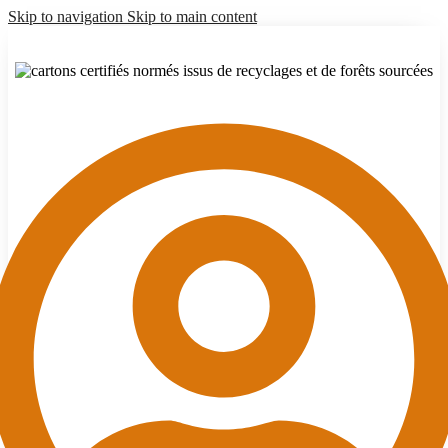
Skip to navigation
Skip to main content