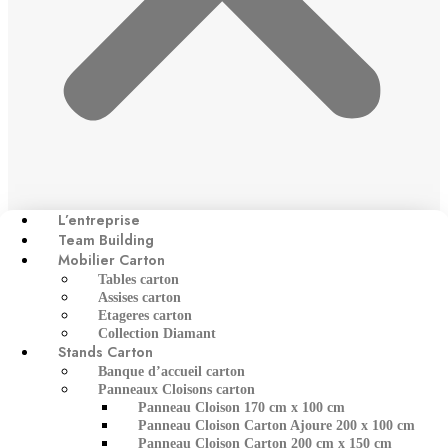
L’entreprise
Team Building
Mobilier Carton
Tables carton
Assises carton
Etageres carton
Collection Diamant
Stands Carton
Banque d’accueil carton
Panneaux Cloisons carton
Panneau Cloison 170 cm x 100 cm
Panneau Cloison Carton Ajoure 200 x 100 cm
Panneau Cloison Carton 200 cm x 150 cm